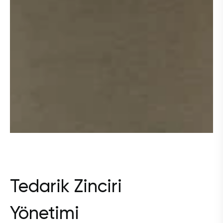
Tedarik Zinciri
Yönetimi